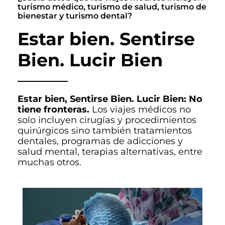
turismo médico, turismo de salud, turismo de
bienestar y turismo dental?
Estar bien. Sentirse
Bien. Lucir Bien
Estar bien, Sentirse Bien. Lucir Bien: No
tiene fronteras.
Los viajes médicos no
solo incluyen cirugías y procedimientos
quirúrgicos sino también tratamientos
dentales, programas de adicciones y
salud mental, terapias alternativas, entre
muchas otros.