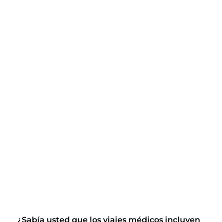
¿Sabía usted que los viajes médicos incluyen