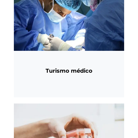
Turismo médico