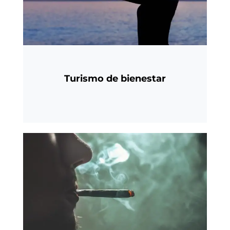
Turismo de bienestar