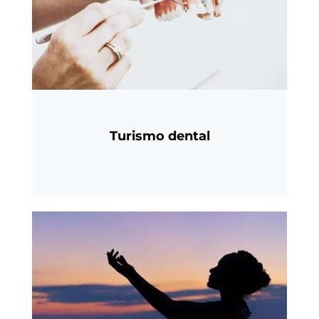
Turismo dental