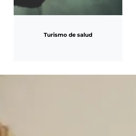
Turismo de salud