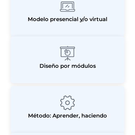
Modelo presencial y/o virtual
Diseño por módulos
Método: Aprender, haciendo