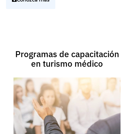
Programas de capacitación
en turismo médico