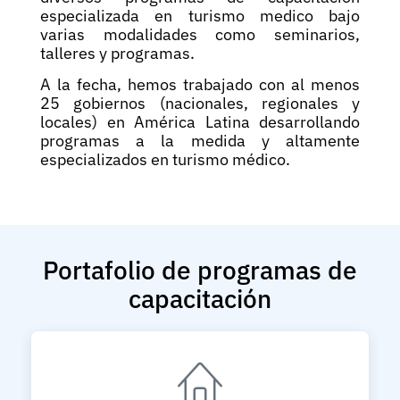
especializada en turismo medico bajo
varias modalidades como seminarios,
talleres y programas.
A la fecha, hemos trabajado con al menos
25 gobiernos (nacionales, regionales y
locales) en América Latina desarrollando
programas a la medida y altamente
especializados en turismo médico.
Portafolio de programas de
capacitación