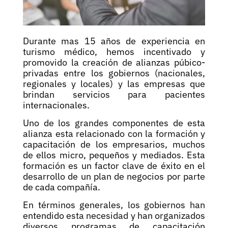
Durante mas 15 años de experiencia en
turismo médico, hemos incentivado y
promovido la creación de alianzas púbico-
privadas entre los gobiernos (nacionales,
regionales y locales) y las empresas que
brindan servicios para pacientes
internacionales.
Uno de los grandes componentes de esta
alianza esta relacionado con la formación y
capacitación de los empresarios, muchos
de ellos micro, pequeños y mediados. Esta
formación es un factor clave de éxito en el
desarrollo de un plan de negocios por parte
de cada compañía.
En términos generales, los gobiernos han
entendido esta necesidad y han organizados
diversos programas de capacitación