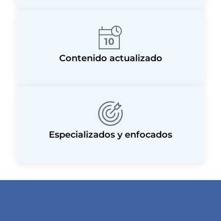
Contenido actualizado
Especializados y enfocados