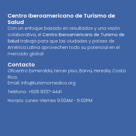
Centro Iberoamericano de Turismo de
Salud
Con un enfoque basado en resultados y una visión
colaborativa, el
Centro Iberoamericano de Turismo de
Salud
trabaja para que las ciudades y países de
América Latina aprovechen todo su potencial en el
mercado global
Contacto
Oficentro Esmeralda, tercer piso, Barva, Heredia, Costa
Rica.
Email: info@turismomedico.org
Teléfono: +506 8337-4441
Horario: Lunes-Viernes 9:00AM - 5:00PM