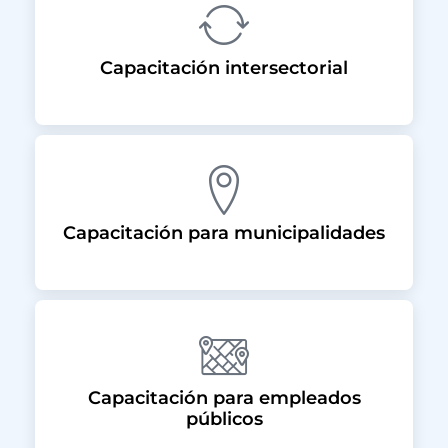
Capacitación intersectorial
Capacitación para municipalidades
Capacitación para empleados
públicos