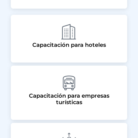
Capacitación para hoteles
Capacitación para empresas
turísticas