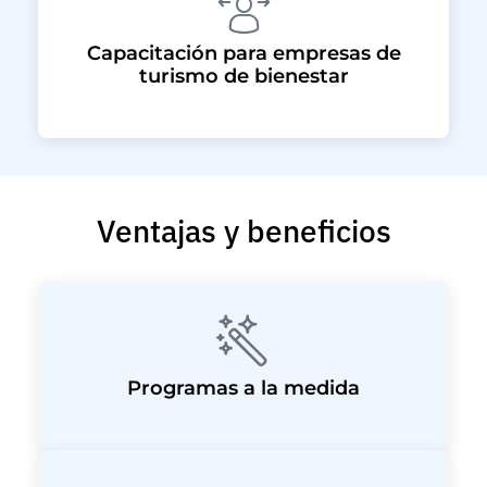
Capacitación para empresas de
turismo de bienestar
Ventajas y beneficios
Programas a la medida