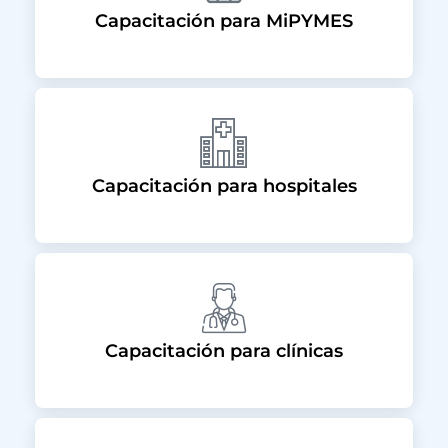
Capacitación para MiPYMES
Capacitación para hospitales
Capacitación para clínicas