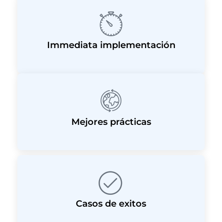
Immediata implementación
Mejores prácticas
Casos de exitos