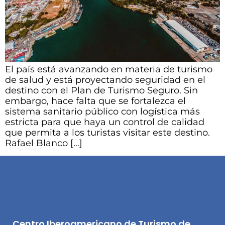
El país está avanzando en materia de turismo
de salud y está proyectando seguridad en el
destino con el Plan de Turismo Seguro. Sin
embargo, hace falta que se fortalezca el
sistema sanitario público con logística más
estricta para que haya un control de calidad
que permita a los turistas visitar este destino.
Rafael Blanco […]
Centro Iberoamericano de Turismo de