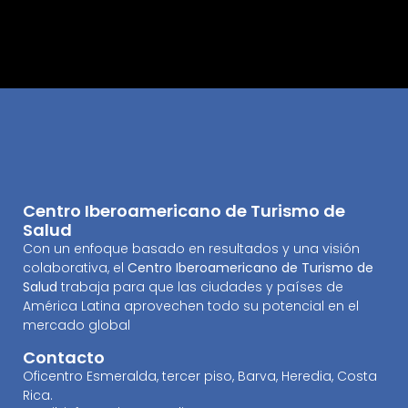
Centro Iberoamericano de Turismo de
Salud
Con un enfoque basado en resultados y una visión
colaborativa, el
Centro Iberoamericano de Turismo de
Salud
trabaja para que las ciudades y países de
América Latina aprovechen todo su potencial en el
mercado global
Contacto
Oficentro Esmeralda, tercer piso, Barva, Heredia, Costa
Rica.