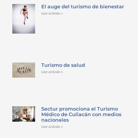
El auge del turismo de bienestar
Leer artículo »
Turismo de salud
Leer artículo »
Sectur promociona el Turismo
Médico de Culiacán con medios
nacionales
Leer artículo »