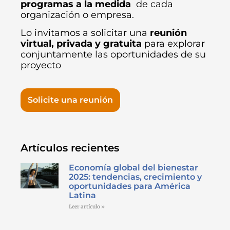
programas a la medida
de cada
organización o empresa.
Lo invitamos a solicitar una
reunión
virtual, privada y gratuita
para explorar
conjuntamente las oportunidades de su
proyecto
Solicite una reunión
Artículos recientes
Economía global del bienestar
2025: tendencias, crecimiento y
oportunidades para América
Latina
Leer artículo »