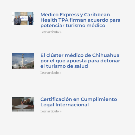
Médico Express y Caribbean
Health TPA firman acuerdo para
potenciar turismo médico
Leer artículo »
El clúster médico de Chihuahua
por el que apuesta para detonar
el turismo de salud
Leer artículo »
Certificación en Cumplimiento
Legal Internacional
Leer artículo »