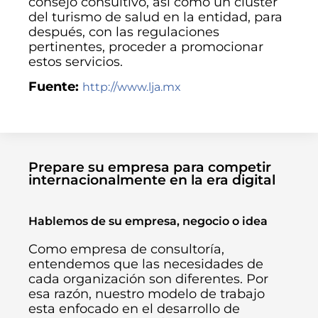
consejo consultivo, así como un clúster
del turismo de salud en la entidad, para
después, con las regulaciones
pertinentes, proceder a promocionar
estos servicios.
Fuente:
http://www.lja.mx
Prepare su empresa para competir
internacionalmente en la era digital
Hablemos de su empresa, negocio o idea
Como empresa de consultoría,
entendemos que las necesidades de
cada organización son diferentes. Por
esa razón, nuestro modelo de trabajo
esta enfocado en el desarrollo de