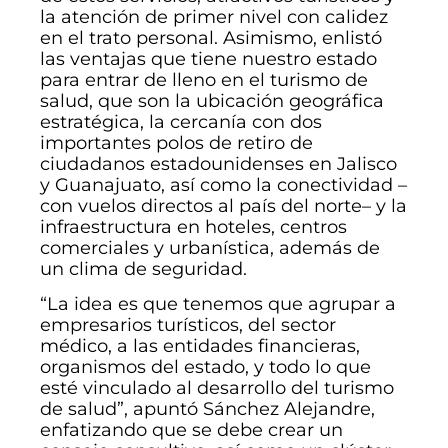
la atención de primer nivel con calidez
en el trato personal. Asimismo, enlistó
las ventajas que tiene nuestro estado
para entrar de lleno en el turismo de
salud, que son la ubicación geográfica
estratégica, la cercanía con dos
importantes polos de retiro de
ciudadanos estadounidenses en Jalisco
y Guanajuato, así como la conectividad –
con vuelos directos al país del norte– y la
infraestructura en hoteles, centros
comerciales y urbanística, además de
un clima de seguridad.
“La idea es que tenemos que agrupar a
empresarios turísticos, del sector
médico, a las entidades financieras,
organismos del estado, y todo lo que
esté vinculado al desarrollo del turismo
de salud”, apuntó Sánchez Alejandre,
enfatizando que se debe crear un