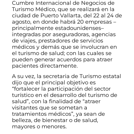
Cumbre Internacional de Negocios de
Turismo Médico, que se realizará en la
ciudad de Puerto Vallarta, del 22 al 24 de
agosto, en donde habrá 20 empresas –
principalmente estadounidenses–
integradas por aseguradoras, agencias
de viajes, prestadores de servicios
médicos y demás que se involucran en
el turismo de salud; con las cuales se
pueden generar acuerdos para atraer
pacientes directamente.
A su vez, la secretaria de Turismo estatal
dijo que el principal objetivo es
“fortalecer la participación del sector
turístico en el desarrollo del turismo de
salud”, con la finalidad de “atraer
visitantes que se sometan a
tratamientos médicos”, ya sean de
belleza, de bienestar o de salud,
mayores o menores.