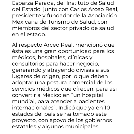
Esparza Parada, del Instituto de Salud
del Estado, junto con Carlos Arceo Real,
presidente y fundador de la Asociación
Mexicana de Turismo de Salud, con
miembros del sector privado de salud
en el estado.
Al respecto Arceo Real, mencionó que
ésta es una gran oportunidad para los
médicos, hospitales, clínicas y
consultorios para hacer negocio,
generando y atrayendo divisas a sus
lugares de origen, por lo que deben
adoptar una postura comercial de los
servicios médicos que ofrecen, para así
convertir a México en “un hospital
mundial, para atender a pacientes
internacionales”. Indicó que ya en 10
estados del país se ha tomado este
proyecto, con apoyo de los gobiernos
estatales y algunos municipales.