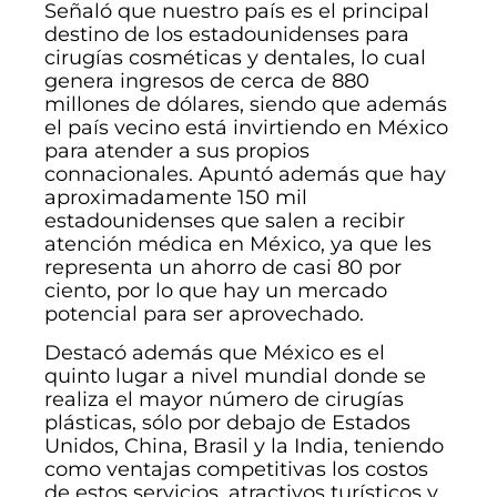
Señaló que nuestro país es el principal
destino de los estadounidenses para
cirugías cosméticas y dentales, lo cual
genera ingresos de cerca de 880
millones de dólares, siendo que además
el país vecino está invirtiendo en México
para atender a sus propios
connacionales. Apuntó además que hay
aproximadamente 150 mil
estadounidenses que salen a recibir
atención médica en México, ya que les
representa un ahorro de casi 80 por
ciento, por lo que hay un mercado
potencial para ser aprovechado.
Destacó además que México es el
quinto lugar a nivel mundial donde se
realiza el mayor número de cirugías
plásticas, sólo por debajo de Estados
Unidos, China, Brasil y la India, teniendo
como ventajas competitivas los costos
de estos servicios, atractivos turísticos y