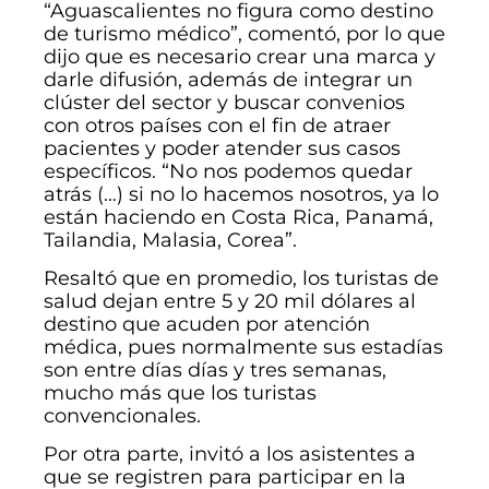
“Aguascalientes no figura como destino
de turismo médico”, comentó, por lo que
dijo que es necesario crear una marca y
darle difusión, además de integrar un
clúster del sector y buscar convenios
con otros países con el fin de atraer
pacientes y poder atender sus casos
específicos. “No nos podemos quedar
atrás (…) si no lo hacemos nosotros, ya lo
están haciendo en Costa Rica, Panamá,
Tailandia, Malasia, Corea”.
Resaltó que en promedio, los turistas de
salud dejan entre 5 y 20 mil dólares al
destino que acuden por atención
médica, pues normalmente sus estadías
son entre días días y tres semanas,
mucho más que los turistas
convencionales.
Por otra parte, invitó a los asistentes a
que se registren para participar en la