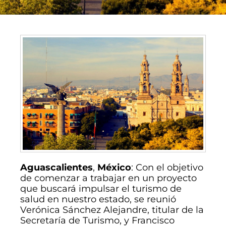
Aguascalientes
,
México
: Con el objetivo
de comenzar a trabajar en un proyecto
que buscará impulsar el turismo de
salud en nuestro estado, se reunió
Verónica Sánchez Alejandre, titular de la
Secretaría de Turismo, y Francisco