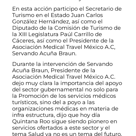
En esta acción participo el Secretario de
Turismo en el Estado Juan Carlos
González Hernández, así como el
Diputado de la Comisión de Turismo de
la XIII Legislatura Paúl Carrillo de
Cáceres, así como el Presidente de la
Asociación Medical Travel México A.C,
Servando Acuña Braun.
Durante la intervención de Servando
Acuña Braun, Presidente de la
Asociación Medical Travel México A.C.
dejo muy clara la importancia del apoyo
del sector gubernamental no solo para
la Promoción de los servicios médicos
turísticos, sino del a poyo a las
organizaciones médicas en materia de
infra estructura, dijo que hoy día
Quintana Roo sigue siendo pionero en
servicios ofertados a este sector y el
tema Salud ya no es un tema del futuro,