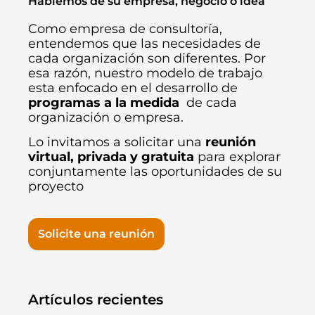
Hablemos de su empresa, negocio o idea
Como empresa de consultoría,
entendemos que las necesidades de
cada organización son diferentes. Por
esa razón, nuestro modelo de trabajo
esta enfocado en el desarrollo de
programas a la medida
de cada
organización o empresa.
Lo invitamos a solicitar una
reunión
virtual, privada y gratuita
para explorar
conjuntamente las oportunidades de su
proyecto
Solicite una reunión
Artículos recientes