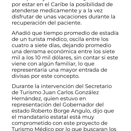
por estar en el Caribe la posibilidad de
atenderse medicamente y a la vez
disfrutar de unas vacaciones durante la
recuperación del paciente.
Añadió que tiempo promedio de estadía
de un turista médico, oscila entre los
cuatro a siete días, dejando promedio
una derrama económica entre los siete
mil a los 10 mil dólares, sin contar si este
viene con algún familiar, lo que
representaría una mayor entrada de
divisas por este concepto.
Durante la intervención del Secretario
de Turismo Juan Carlos González
Hernández, quien estuvo en
representación del Gobernador del
estado Roberto Borge Angulo, dijo que
el mandatario estatal está muy
comprometido con este proyecto de
Turismo Médico por lo que buscaran los