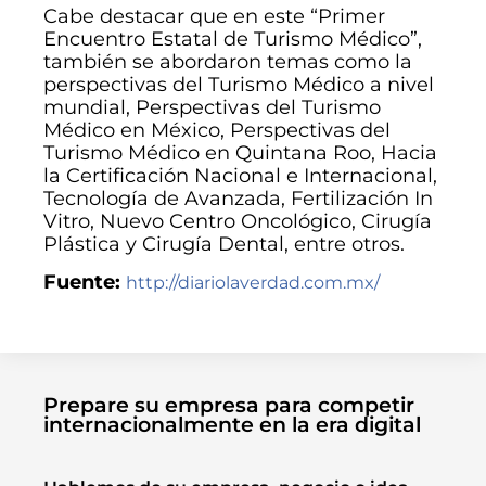
Cabe destacar que en este “Primer
Encuentro Estatal de Turismo Médico”,
también se abordaron temas como la
perspectivas del Turismo Médico a nivel
mundial, Perspectivas del Turismo
Médico en México, Perspectivas del
Turismo Médico en Quintana Roo, Hacia
la Certificación Nacional e Internacional,
Tecnología de Avanzada, Fertilización In
Vitro, Nuevo Centro Oncológico, Cirugía
Plástica y Cirugía Dental, entre otros.
Fuente:
http://diariolaverdad.com.mx/
Prepare su empresa para competir
internacionalmente en la era digital