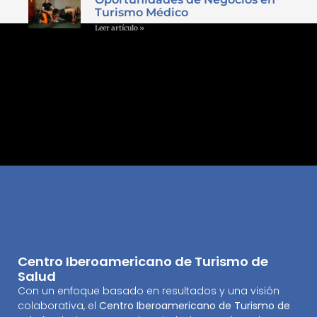
Turismo Médico
Leer artículo »
Centro Iberoamericano de Turismo de
Salud
Con un enfoque basado en resultados y una visión
colaborativa, el
Centro Iberoamericano de Turismo de