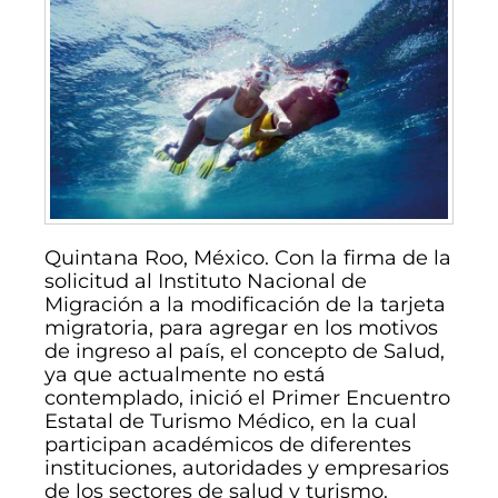
Quintana Roo, México. Con la firma de la
solicitud al Instituto Nacional de
Migración a la modificación de la tarjeta
migratoria, para agregar en los motivos
de ingreso al país, el concepto de Salud,
ya que actualmente no está
contemplado, inició el Primer Encuentro
Estatal de Turismo Médico, en la cual
participan académicos de diferentes
instituciones, autoridades y empresarios
de los sectores de salud y turismo.