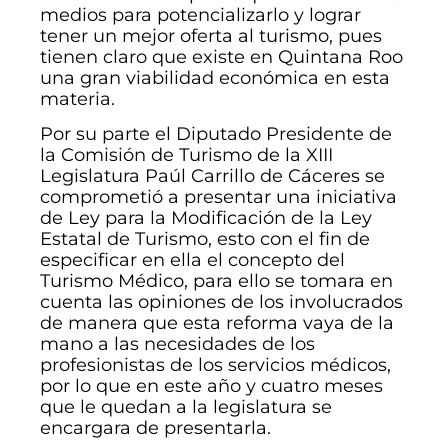
medios para potencializarlo y lograr
tener un mejor oferta al turismo, pues
tienen claro que existe en Quintana Roo
una gran viabilidad económica en esta
materia.
Por su parte el Diputado Presidente de
la Comisión de Turismo de la XIII
Legislatura Paúl Carrillo de Cáceres se
comprometió a presentar una iniciativa
de Ley para la Modificación de la Ley
Estatal de Turismo, esto con el fin de
especificar en ella el concepto del
Turismo Médico, para ello se tomara en
cuenta las opiniones de los involucrados
de manera que esta reforma vaya de la
mano a las necesidades de los
profesionistas de los servicios médicos,
por lo que en este año y cuatro meses
que le quedan a la legislatura se
encargara de presentarla.