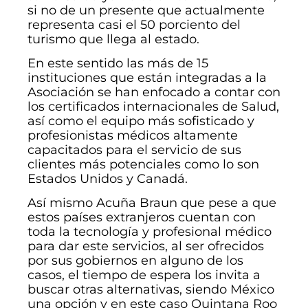
si no de un presente que actualmente
representa casi el 50 porciento del
turismo que llega al estado.
En este sentido las más de 15
instituciones que están integradas a la
Asociación se han enfocado a contar con
los certificados internacionales de Salud,
así como el equipo más sofisticado y
profesionistas médicos altamente
capacitados para el servicio de sus
clientes más potenciales como lo son
Estados Unidos y Canadá.
Así mismo Acuña Braun que pese a que
estos países extranjeros cuentan con
toda la tecnología y profesional médico
para dar este servicios, al ser ofrecidos
por sus gobiernos en alguno de los
casos, el tiempo de espera los invita a
buscar otras alternativas, siendo México
una opción y en este caso Quintana Roo