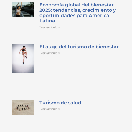
Economía global del bienestar
2025: tendencias, crecimiento y
oportunidades para América
Latina
Leer artículo »
El auge del turismo de bienestar
Leer artículo »
Turismo de salud
Leer artículo »