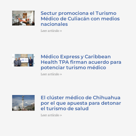
Sectur promociona el Turismo
Médico de Culiacán con medios
nacionales
Leer artículo »
Médico Express y Caribbean
Health TPA firman acuerdo para
potenciar turismo médico
Leer artículo »
El clúster médico de Chihuahua
por el que apuesta para detonar
el turismo de salud
Leer artículo »