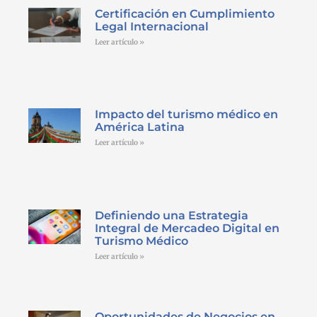
Certificación en Cumplimiento
Legal Internacional
Leer artículo »
Impacto del turismo médico en
América Latina
Leer artículo »
Definiendo una Estrategia
Integral de Mercadeo Digital en
Turismo Médico
Leer artículo »
Oportunidades de Negocios en