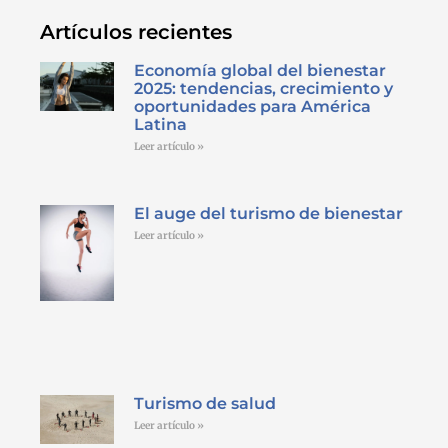
Artículos recientes
Economía global del bienestar
2025: tendencias, crecimiento y
oportunidades para América
Latina
Leer artículo »
El auge del turismo de bienestar
Leer artículo »
Turismo de salud
Leer artículo »