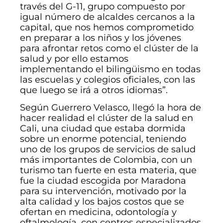
través del G-11, grupo compuesto por
igual número de alcaldes cercanos a la
capital, que nos hemos comprometido
en preparar a los niños y los jóvenes
para afrontar retos como el clúster de la
salud y por ello estamos
implementando el bilingüismo en todas
las escuelas y colegios oficiales, con las
que luego se irá a otros idiomas”.
Según Guerrero Velasco, llegó la hora de
hacer realidad el clúster de la salud en
Cali, una ciudad que estaba dormida
sobre un enorme potencial, teniendo
uno de los grupos de servicios de salud
más importantes de Colombia, con un
turismo tan fuerte en esta materia, que
fue la ciudad escogida por Maradona
para su intervención, motivado por la
alta calidad y los bajos costos que se
ofertan en medicina, odontología y
oftalmología, con centros especializados