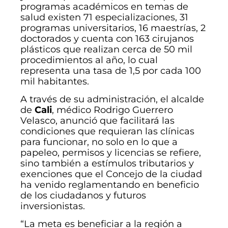
programas académicos en temas de
salud existen 71 especializaciones, 31
programas universitarios, 16 maestrías, 2
doctorados y cuenta con 163 cirujanos
plásticos que realizan cerca de 50 mil
procedimientos al año, lo cual
representa una tasa de 1,5 por cada 100
mil habitantes.
A través de su administración, el alcalde
de
Cali
, médico Rodrigo Guerrero
Velasco, anunció que facilitará las
condiciones que requieran las clínicas
para funcionar, no solo en lo que a
papeleo, permisos y licencias se refiere,
sino también a estímulos tributarios y
exenciones que el Concejo de la ciudad
ha venido reglamentando en beneficio
de los ciudadanos y futuros
inversionistas.
“La meta es beneficiar a la región a