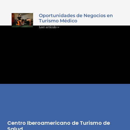
Oportunidades de Negocios en
Turismo Médico
Leer artículo »
Centro Iberoamericano de Turismo de
Salud