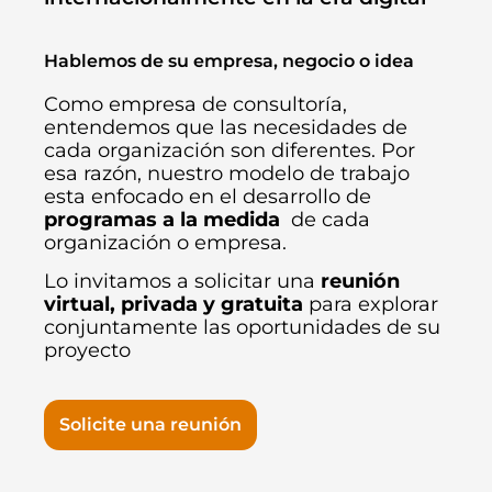
Hablemos de su empresa, negocio o idea
Como empresa de consultoría,
entendemos que las necesidades de
cada organización son diferentes. Por
esa razón, nuestro modelo de trabajo
esta enfocado en el desarrollo de
programas a la medida
de cada
organización o empresa.
Lo invitamos a solicitar una
reunión
virtual, privada y gratuita
para explorar
conjuntamente las oportunidades de su
proyecto
Solicite una reunión