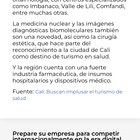
como Imbanaco, Valle de Lili, Comfandi,
entre muchas otras.
La medicina nuclear y las imágenes
diagnósticas biomoleculares también
son una novedad, así como la cirugía
estética, que hace parte del
reconocimiento a la ciudad de Cali
como destino de turismo en salud.
Y la región cuenta con una fuerte
industria farmacéutica, de insumos
hospitalarios y dispositivos médico.
Fuente:
Cali: Buscan implusar el turismo de
salud
Prepare su empresa para competir
internacionalmente en la era digital