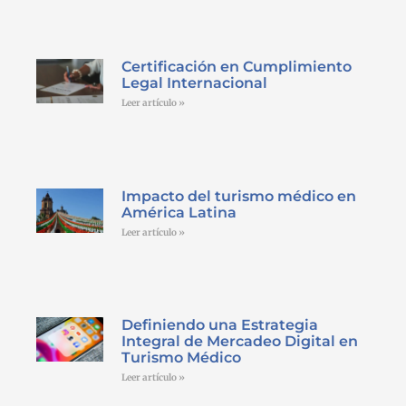
Certificación en Cumplimiento
Legal Internacional
Leer artículo »
Impacto del turismo médico en
América Latina
Leer artículo »
Definiendo una Estrategia
Integral de Mercadeo Digital en
Turismo Médico
Leer artículo »