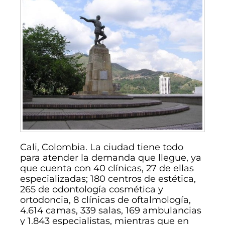
Cali, Colombia. La ciudad tiene todo
para atender la demanda que llegue, ya
que cuenta con 40 clínicas, 27 de ellas
especializadas; 180 centros de estética,
265 de odontología cosmética y
ortodoncia, 8 clínicas de oftalmología,
4.614 camas, 339 salas, 169 ambulancias
y 1.843 especialistas, mientras que en