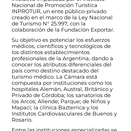
Nacional de Promoción Turística
INPROTUR, un ente público-privado
creado en el marco de la Ley Nacional
de Turismo N° 25.997, con la
colaboración de la Fundación Exportar.
Su objetivo es potenciar los esfuerzos
médicos, científicos y tecnológicos de
los distintos establecimientos
profesionales de la Argentina, dando a
conocer los atributos diferenciales del
país como destino destacado del
turismo médico. La Cámara está
compuesta por instituciones como los
hospitales Alemán, Austral, Británico y
Privado de Córdoba; los sanatorios de
los Arcos; Allende; Parque; de Niños y
Mapaci; la clínica Bazterrica y los
Institutos Cardiovasculares de Buenos y
Rosario.
Entre las instituciones especializadas se