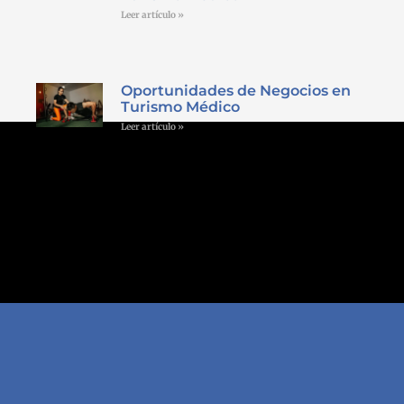
Leer artículo »
Oportunidades de Negocios en
Turismo Médico
Leer artículo »