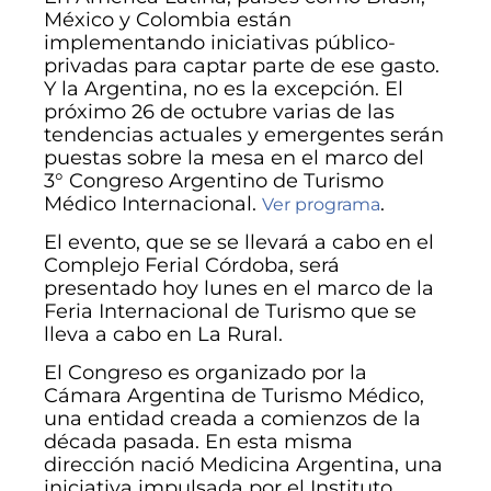
México y Colombia están
implementando iniciativas público-
privadas para captar parte de ese gasto.
Y la Argentina, no es la excepción. El
próximo 26 de octubre varias de las
tendencias actuales y emergentes serán
puestas sobre la mesa en el marco del
3° Congreso Argentino de Turismo
Médico Internacional.
.
Ver programa
El evento, que se se llevará a cabo en el
Complejo Ferial Córdoba, será
presentado hoy lunes en el marco de la
Feria Internacional de Turismo que se
lleva a cabo en La Rural.
El Congreso es organizado por la
Cámara Argentina de Turismo Médico,
una entidad creada a comienzos de la
década pasada. En esta misma
dirección nació Medicina Argentina, una
iniciativa impulsada por el Instituto