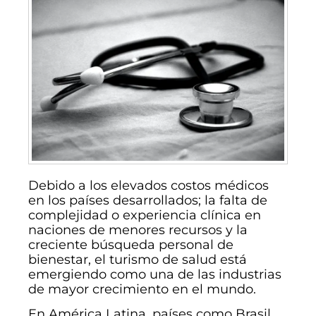
Debido a los elevados costos médicos
en los países desarrollados; la falta de
complejidad o experiencia clínica en
naciones de menores recursos y la
creciente búsqueda personal de
bienestar, el turismo de salud está
emergiendo como una de las industrias
de mayor crecimiento en el mundo.
En América Latina, países como Brasil,