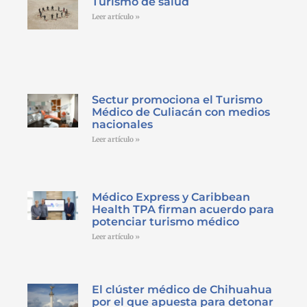
Turismo de salud
Leer artículo »
Sectur promociona el Turismo
Médico de Culiacán con medios
nacionales
Leer artículo »
Médico Express y Caribbean
Health TPA firman acuerdo para
potenciar turismo médico
Leer artículo »
El clúster médico de Chihuahua
por el que apuesta para detonar