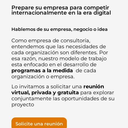
Prepare su empresa para competir
internacionalmente en la era digital
Hablemos de su empresa, negocio o idea
Como empresa de consultoría,
entendemos que las necesidades de
cada organización son diferentes. Por
esa razón, nuestro modelo de trabajo
esta enfocado en el desarrollo de
programas a la medida
de cada
organización o empresa.
Lo invitamos a solicitar una
reunión
virtual, privada y gratuita
para explorar
conjuntamente las oportunidades de su
proyecto
Solicite una reunión