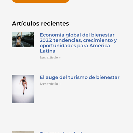
Artículos recientes
Economía global del bienestar
2025: tendencias, crecimiento y
oportunidades para América
Latina
Leer artículo »
El auge del turismo de bienestar
Leer artículo »