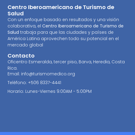
Centro Iberoamericano de Turismo de
Salud
Con un enfoque basado en resultados y una visión
colaborativa, el
Centro Iberoamericano de Turismo de
Salud
trabaja para que las ciudades y países de
América Latina aprovechen todo su potencial en el
mercado global
Contacto
Oficentro Esmeralda, tercer piso, Barva, Heredia, Costa
Rica.
Email: info@turismomedico.org
Teléfono: +506 8337-4441
Horario: Lunes-Viernes 9:00AM - 5:00PM