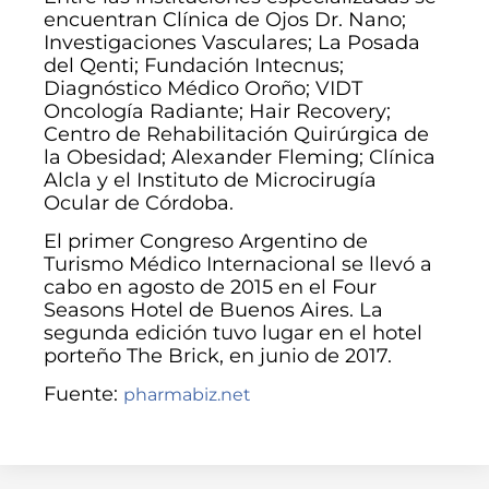
encuentran Clínica de Ojos Dr. Nano;
Investigaciones Vasculares; La Posada
del Qenti; Fundación Intecnus;
Diagnóstico Médico Oroño; VIDT
Oncología Radiante; Hair Recovery;
Centro de Rehabilitación Quirúrgica de
la Obesidad; Alexander Fleming; Clínica
Alcla y el Instituto de Microcirugía
Ocular de Córdoba.
El primer Congreso Argentino de
Turismo Médico Internacional se llevó a
cabo en agosto de 2015 en el Four
Seasons Hotel de Buenos Aires. La
segunda edición tuvo lugar en el hotel
porteño The Brick, en junio de 2017.
Fuente:
pharmabiz.net