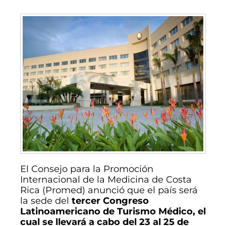
El Consejo para la Promoción
Internacional de la Medicina de Costa
Rica (Promed) anunció que el país será
la sede del
tercer Congreso
Latinoamericano de Turismo Médico, el
cual se llevará a cabo del 23 al 25 de