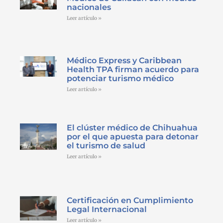
nacionales
Leer artículo »
Médico Express y Caribbean
Health TPA firman acuerdo para
potenciar turismo médico
Leer artículo »
El clúster médico de Chihuahua
por el que apuesta para detonar
el turismo de salud
Leer artículo »
Certificación en Cumplimiento
Legal Internacional
Leer artículo »