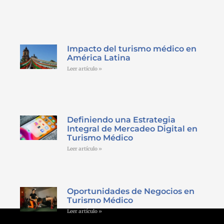
Impacto del turismo médico en
América Latina
Leer artículo »
Definiendo una Estrategia
Integral de Mercadeo Digital en
Turismo Médico
Leer artículo »
Oportunidades de Negocios en
Turismo Médico
Leer artículo »