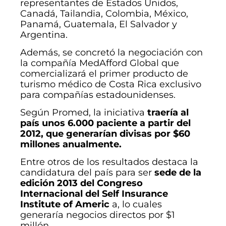
representantes de Estados Unidos,
Canadá, Tailandia, Colombia, México,
Panamá, Guatemala, El Salvador y
Argentina.
Además, se concretó la negociación con
la compañía MedAfford Global que
comercializará el primer producto de
turismo médico de Costa Rica exclusivo
para compañías estadounidenses.
Según Promed, la iniciativa
traería al
país unos 6.000 paciente a partir del
2012, que generarían divisas por $60
millones anualmente.
Entre otros de los resultados destaca la
candidatura del país para ser
sede de la
edición 2013 del Congreso
Internacional del Self Insurance
Institute of Americ
a, lo cuales
generaría negocios directos por $1
millón.