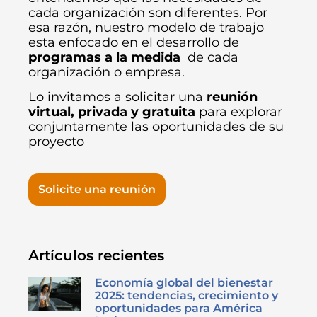
cada organización son diferentes. Por
esa razón, nuestro modelo de trabajo
esta enfocado en el desarrollo de
programas a la medida
de cada
organización o empresa.
Lo invitamos a solicitar una
reunión
virtual, privada y gratuita
para explorar
conjuntamente las oportunidades de su
proyecto
Solicite una reunión
Artículos recientes
Economía global del bienestar
2025: tendencias, crecimiento y
oportunidades para América