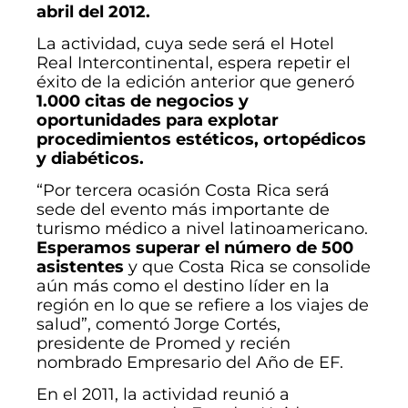
abril del 2012.
La actividad, cuya sede será el Hotel
Real Intercontinental, espera repetir el
éxito de la edición anterior que generó
1.000 citas de negocios y
oportunidades para explotar
procedimientos estéticos, ortopédicos
y diabéticos.
“Por tercera ocasión Costa Rica será
sede del evento más importante de
turismo médico a nivel latinoamericano.
Esperamos superar el número de 500
asistentes
y que Costa Rica se consolide
aún más como el destino líder en la
región en lo que se refiere a los viajes de
salud”, comentó Jorge Cortés,
presidente de Promed y recién
nombrado Empresario del Año de EF.
En el 2011, la actividad reunió a