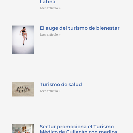
Latina
Leer artículo »
El auge del turismo de bienestar
Leer artículo »
Turismo de salud
Leer artículo »
Sectur promociona el Turismo
Médico de Culiacán con medios