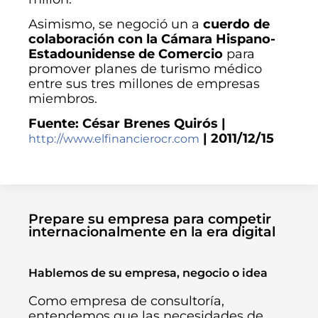
Asimismo, se negoció un a
cuerdo de
colaboración con la Cámara Hispano-
Estadounidense de Comercio
para
promover planes de turismo médico
entre sus tres millones de empresas
miembros.
Fuente: César Brenes Quirós |
| 2011/12/15
http://www.elfinancierocr.com
Prepare su empresa para competir
internacionalmente en la era digital
Hablemos de su empresa, negocio o idea
Como empresa de consultoría,
entendemos que las necesidades de