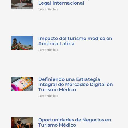
Legal Internacional
Leer artículo »
Impacto del turismo médico en
América Latina
Leer artículo »
Definiendo una Estrategia
Integral de Mercadeo Digital en
Turismo Médico
Leer artículo »
Oportunidades de Negocios en
Turismo Médico