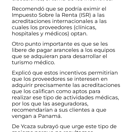
Recomendó que se podría eximir el
Impuesto Sobre la Renta (ISR) a las
acreditaciones internacionales a las
cuales los proveedores (clínicas,
hospitales y médicos) optan.
Otro punto importante es que se les
libere de pagar aranceles a los equipos
que se adquieran para desarrollar el
turismo médico.
Explicó que estos incentivos permitirían
que los proveedores se interesen en
adquirir precisamente las acreditaciones
que los califican como aptos para
realizar ese tipo de actividades médicas,
por los que las aseguradoras,
recomendarían a sus clientes a que
vengan a Panamá.
De Ycaza subrayó que urge este tipo de