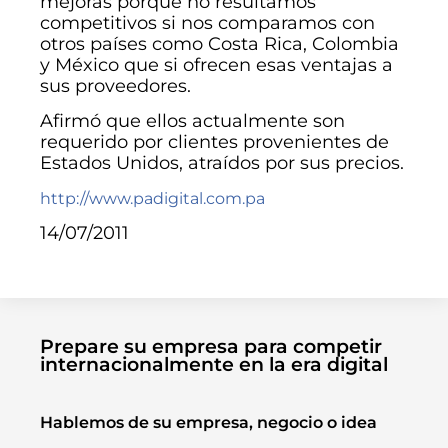
mejoras porque no resultamos
competitivos si nos comparamos con
otros países como Costa Rica, Colombia
y México que si ofrecen esas ventajas a
sus proveedores.
Afirmó que ellos actualmente son
requerido por clientes provenientes de
Estados Unidos, atraídos por sus precios.
http://www.padigital.com.pa
14/07/2011
Prepare su empresa para competir
internacionalmente en la era digital
Hablemos de su empresa, negocio o idea