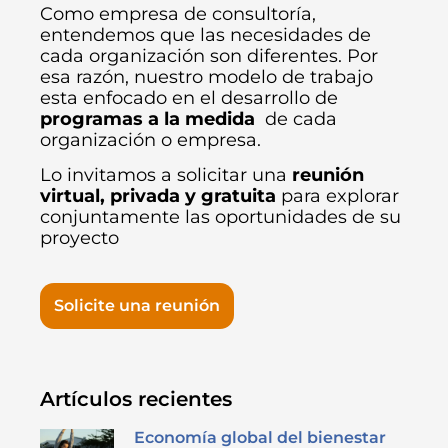
Como empresa de consultoría,
entendemos que las necesidades de
cada organización son diferentes. Por
esa razón, nuestro modelo de trabajo
esta enfocado en el desarrollo de
programas a la medida
de cada
organización o empresa.
Lo invitamos a solicitar una
reunión
virtual, privada y gratuita
para explorar
conjuntamente las oportunidades de su
proyecto
Solicite una reunión
Artículos recientes
Economía global del bienestar