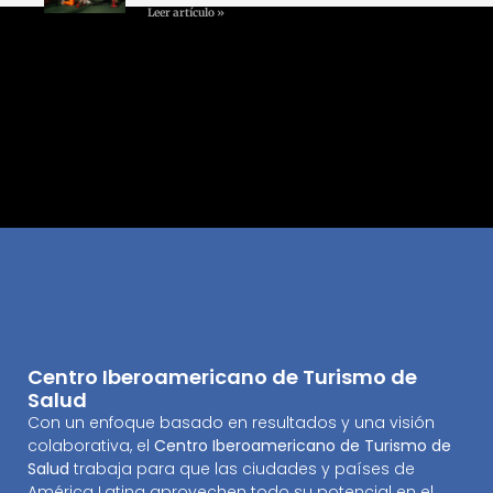
Leer artículo »
Centro Iberoamericano de Turismo de
Salud
Con un enfoque basado en resultados y una visión
colaborativa, el
Centro Iberoamericano de Turismo de
Salud
trabaja para que las ciudades y países de
América Latina aprovechen todo su potencial en el