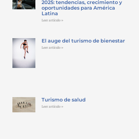
2025: tendencias, crecimiento y
oportunidades para América
Latina
Leer artículo »
El auge del turismo de bienestar
Leer artículo »
Turismo de salud
Leer artículo »