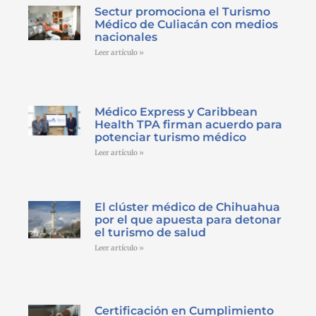
Sectur promociona el Turismo
Médico de Culiacán con medios
nacionales
Leer artículo »
Médico Express y Caribbean
Health TPA firman acuerdo para
potenciar turismo médico
Leer artículo »
El clúster médico de Chihuahua
por el que apuesta para detonar
el turismo de salud
Leer artículo »
Certificación en Cumplimiento