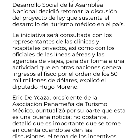
Desarrollo Social de la Asamblea
Nacional decidió retomar la discusión
del proyecto de ley que sustenta el
desarrollo del turismo médico en el país.
La iniciativa será consultada con los
representantes de las clínicas y
hospitales privados, así como con los
oficiales de las líneas aéreas y las
agencias de viajes, para dar forma a una
actividad que en otras naciones genera
ingresos al fisco por el orden de los 50
mil millones de dólares, explicó el
diputado Hugo Moreno.
Eric De Ycaza, presidente de la
Asociación Panameña de Turismo
Médico, puntualizó por su parte que esta
es una buena noticia; no obstante,
detalló que es importante que se tome
en cuenta cuando se den las
discusiones, el tema de los incentivos.