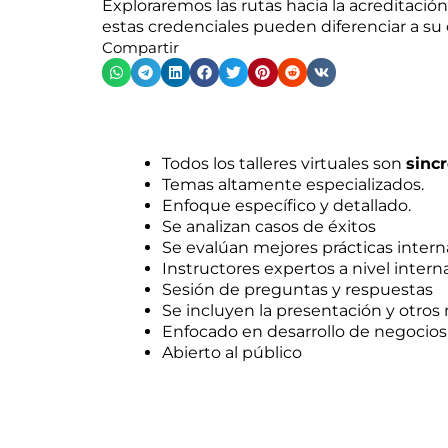
Exploraremos las rutas hacia la acreditació
estas credenciales pueden diferenciar a su
Compartir
B
Todos los talleres virtuales son
sinc
Temas altamente especializados.
Enfoque específico y detallado.
Se analizan casos de éxitos
Se evalúan mejores prácticas intern
Instructores expertos a nivel intern
Sesión de preguntas y respuestas
Se incluyen la presentación y otros 
Enfocado en desarrollo de negocios
Abierto al público