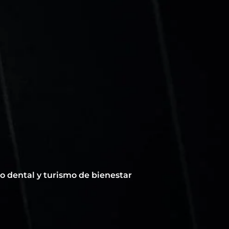
mo dental y turismo de bienestar