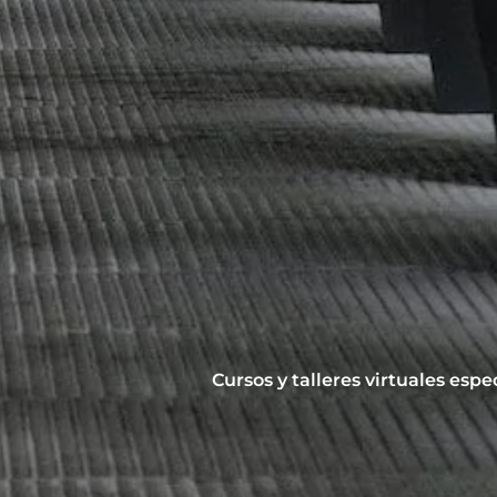
Cursos y talleres virtuales esp