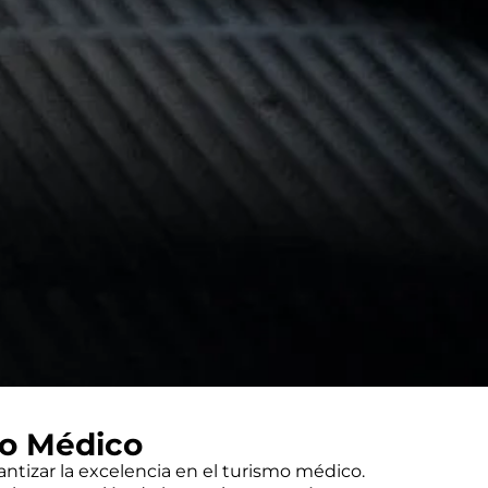
mo Médico
antizar la excelencia en el turismo médico.