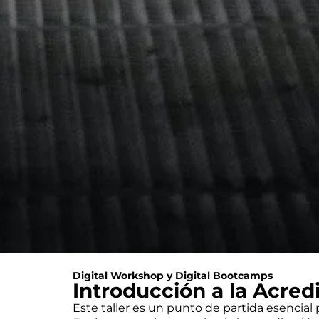
Digital Workshop y Digital Bootcamps
Introducción a la Acred
Este taller es un punto de partida esencial