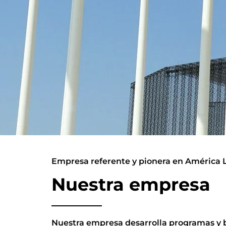
Empresa referente y pionera en América 
Nuestra empresa
Nuestra empresa desarrolla programas y br