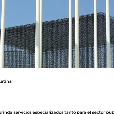
Latina
inda servicios especializados tanto para el sector púb