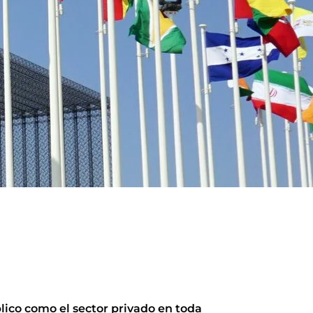
lico como el sector privado en toda