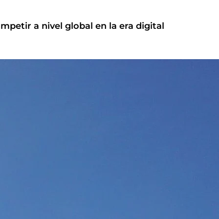
etir a nivel global en la era digital