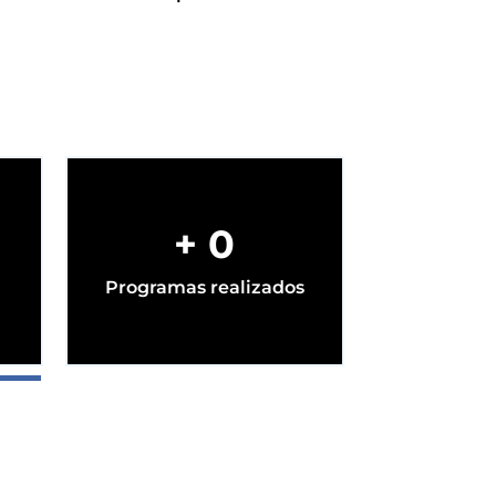
+
0
Programas realizados