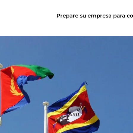
Prepare su empresa para comp