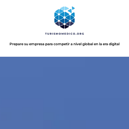
Prepare su empresa para competir a nivel global en la era digital