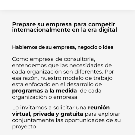
Prepare su empresa para competir
internacionalmente en la era digital
Hablemos de su empresa, negocio o idea
Como empresa de consultoría,
entendemos que las necesidades de
cada organización son diferentes. Por
esa razón, nuestro modelo de trabajo
esta enfocado en el desarrollo de
programas a la medida
de cada
organización o empresa.
Lo invitamos a solicitar una
reunión
virtual, privada y gratuita
para explorar
conjuntamente las oportunidades de su
proyecto