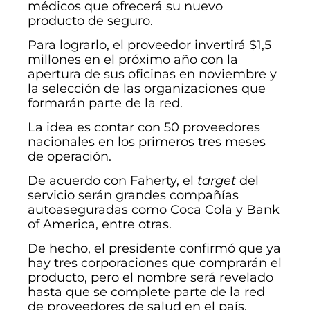
médicos que ofrecerá su nuevo
producto de seguro.
Para lograrlo, el proveedor invertirá $1,5
millones en el próximo año con la
apertura de sus oficinas en noviembre y
la selección de las organizaciones que
formarán parte de la red.
La idea es contar con 50 proveedores
nacionales en los primeros tres meses
de operación.
De acuerdo con Faherty, el
target
del
servicio serán grandes compañías
autoaseguradas como Coca Cola y Bank
of America, entre otras.
De hecho, el presidente confirmó que ya
hay tres corporaciones que comprarán el
producto, pero el nombre será revelado
hasta que se complete parte de la red
de proveedores de salud en el país.