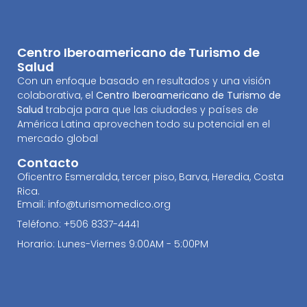
Centro Iberoamericano de Turismo de
Salud
Con un enfoque basado en resultados y una visión
colaborativa, el
Centro Iberoamericano de Turismo de
Salud
trabaja para que las ciudades y países de
América Latina aprovechen todo su potencial en el
mercado global
Contacto
Oficentro Esmeralda, tercer piso, Barva, Heredia, Costa
Rica.
Email: info@turismomedico.org
Teléfono: +506 8337-4441
Horario: Lunes-Viernes 9:00AM - 5:00PM