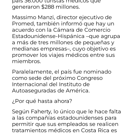
país 36.000 turistas médicos que
generaron $288 millones.
Massimo Manzi, director ejecutivo de
Promed, también informó que hay un
acuerdo con la Cámara de Comercio
Estadounidense-Hispánica –que agrupa
a más de tres millones de pequeñas y
medianas empresas–, cuyo objetivo es
promover los viajes médicos entre sus
miembros.
Paralelamente, el país fue nominado
como sede del próximo Congreso
Internacional del Instituto de
Autoaseguradas de América.
¿Por qué hasta ahora?
Según Faherty, lo único que le hace falta
a las compañías estadounidenses para
permitir que sus empleados se realicen
tratamientos médicos en Costa Rica es