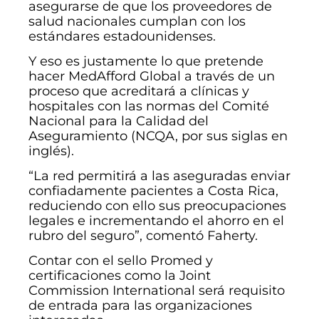
asegurarse de que los proveedores de
salud nacionales cumplan con los
estándares estadounidenses.
Y eso es justamente lo que pretende
hacer MedAfford Global a través de un
proceso que acreditará a clínicas y
hospitales con las normas del Comité
Nacional para la Calidad del
Aseguramiento (NCQA, por sus siglas en
inglés).
“La red permitirá a las aseguradas enviar
confiadamente pacientes a Costa Rica,
reduciendo con ello sus preocupaciones
legales e incrementando el ahorro en el
rubro del seguro”, comentó Faherty.
Contar con el sello Promed y
certificaciones como la Joint
Commission International será requisito
de entrada para las organizaciones