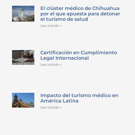
El clúster médico de Chihuahua
por el que apuesta para detonar
el turismo de salud
Leer artículo »
Certificación en Cumplimiento
Legal Internacional
Leer artículo »
Impacto del turismo médico en
América Latina
Leer artículo »