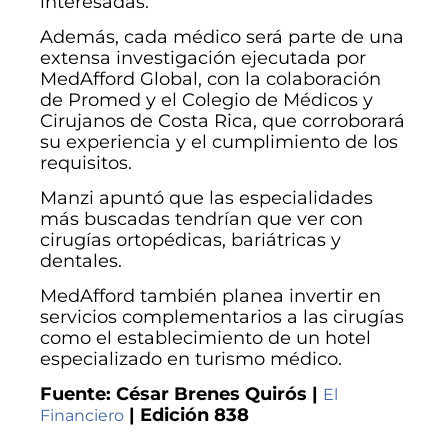
interesadas.
Además, cada médico será parte de una
extensa investigación ejecutada por
MedAfford Global, con la colaboración
de Promed y el Colegio de Médicos y
Cirujanos de Costa Rica, que corroborará
su experiencia y el cumplimiento de los
requisitos.
Manzi apuntó que las especialidades
más buscadas tendrían que ver con
cirugías ortopédicas, bariátricas y
dentales.
MedAfford también planea invertir en
servicios complementarios a las cirugías
como el establecimiento de un hotel
especializado en turismo médico.
Fuente: César Brenes Quirós |
El
| Edición 838
Financiero