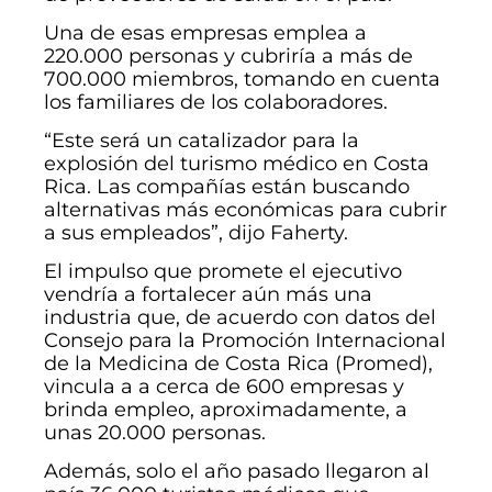
Una de esas empresas emplea a
220.000 personas y cubriría a más de
700.000 miembros, tomando en cuenta
los familiares de los colaboradores.
“Este será un catalizador para la
explosión del turismo médico en Costa
Rica. Las compañías están buscando
alternativas más económicas para cubrir
a sus empleados”, dijo Faherty.
El impulso que promete el ejecutivo
vendría a fortalecer aún más una
industria que, de acuerdo con datos del
Consejo para la Promoción Internacional
de la Medicina de Costa Rica (Promed),
vincula a a cerca de 600 empresas y
brinda empleo, aproximadamente, a
unas 20.000 personas.
Además, solo el año pasado llegaron al