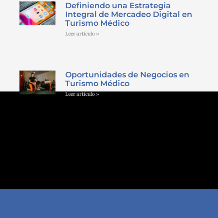
Definiendo una Estrategia
Integral de Mercadeo Digital en
Turismo Médico
Leer artículo »
Oportunidades de Negocios en
Turismo Médico
Leer artículo »