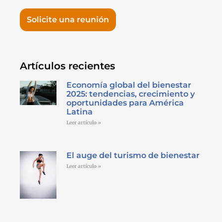
Solicite una reunión
Artículos recientes
Economía global del bienestar
2025: tendencias, crecimiento y
oportunidades para América
Latina
Leer artículo »
El auge del turismo de bienestar
Leer artículo »