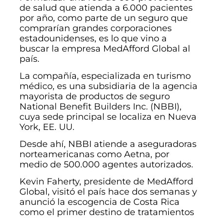
de salud que atienda a 6.000 pacientes
por año, como parte de un seguro que
comprarían grandes corporaciones
estadounidenses, es lo que vino a
buscar la empresa MedAfford Global al
país.
La compañía, especializada en turismo
médico, es una subsidiaria de la agencia
mayorista de productos de seguro
National Benefit Builders Inc. (NBBI),
cuya sede principal se localiza en Nueva
York, EE. UU.
Desde ahí, NBBI atiende a aseguradoras
norteamericanas como Aetna, por
medio de 500.000 agentes autorizados.
Kevin Faherty, presidente de MedAfford
Global, visitó el país hace dos semanas y
anunció la escogencia de Costa Rica
como el primer destino de tratamientos