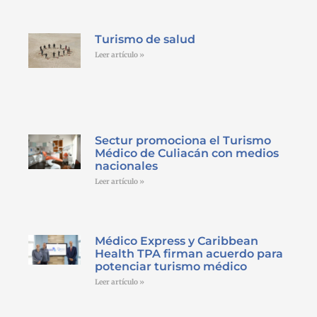
Turismo de salud
Leer artículo »
Sectur promociona el Turismo
Médico de Culiacán con medios
nacionales
Leer artículo »
Médico Express y Caribbean
Health TPA firman acuerdo para
potenciar turismo médico
Leer artículo »