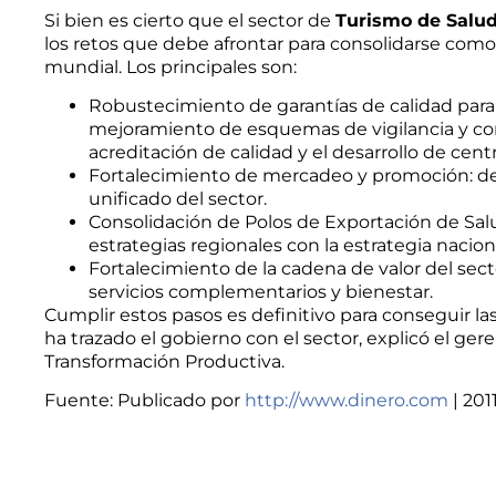
Si bien es cierto que el sector de
Turismo de Salu
los retos que debe afrontar para consolidarse como
mundial. Los principales son:
Robustecimiento de garantías de calidad para 
mejoramiento de esquemas de vigilancia y con
acreditación de calidad y el desarrollo de cent
Fortalecimiento de mercadeo y promoción: de
unificado del sector.
Consolidación de Polos de Exportación de Salud
estrategias regionales con la estrategia nacion
Fortalecimiento de la cadena de valor del sect
servicios complementarios y bienestar.
Cumplir estos pasos es definitivo para conseguir l
ha trazado el gobierno con el sector, explicó el ge
Transformación Productiva.
Fuente: Publicado por
http://www.dinero.com
| 201