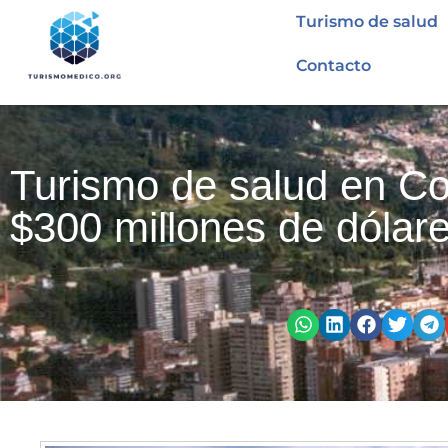
Turismo de salud
Contacto
Turismo de salud en C
$300 millones de dólar