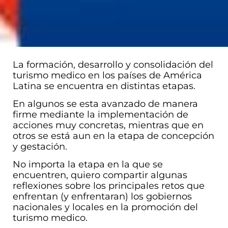
La formación, desarrollo y consolidación del
turismo medico en los países de América
Latina se encuentra en distintas etapas.
En algunos se esta avanzado de manera
firme mediante la implementación de
acciones muy concretas, mientras que en
otros se está aun en la etapa de concepción
y gestación.
No importa la etapa en la que se
encuentren, quiero compartir algunas
reflexiones sobre los principales retos que
enfrentan (y enfrentaran) los gobiernos
nacionales y locales en la promoción del
turismo medico.