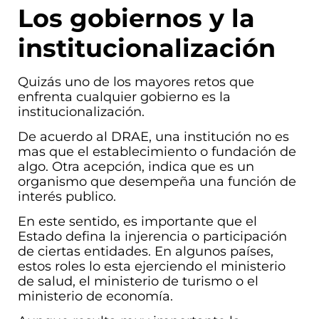
Los gobiernos y la
institucionalización
Quizás uno de los mayores retos que
enfrenta cualquier gobierno es la
institucionalización.
De acuerdo al DRAE, una institución no es
mas que el establecimiento o fundación de
algo. Otra acepción, indica que es un
organismo que desempeña una función de
interés publico.
En este sentido, es importante que el
Estado defina la injerencia o participación
de ciertas entidades. En algunos países,
estos roles lo esta ejerciendo el ministerio
de salud, el ministerio de turismo o el
ministerio de economía.