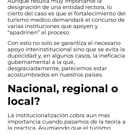
Aunque resulta muy importante la
designación de una entidad rectora, lo
cierto del caso es que el fortalecimiento del
turismo medico demandará el concurso de
varias instituciones que apoyen y
“apadrinen” el proceso.
Con esto no solo se garantiza el necesario
apoyo interinstitucional sino que se evita la
duplicidad y, en algunos casos, la ineficacia
gubernamental a la que,
desgraciadamente, parecemos estar
acostumbrados en nuestros países.
Nacional, regional o
local?
La institucionalización cobra aun mas
importancia cuando pasamos de la teoría a
la practica. Asumiendo que el turismo
medico sea considerado una actividad de